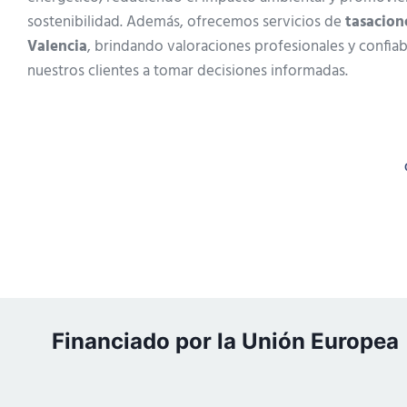
sostenibilidad. Además, ofrecemos servicios de
tasacion
Valencia
, brindando valoraciones profesionales y confia
nuestros clientes a tomar decisiones informadas.
Financiado por la Unión Europea