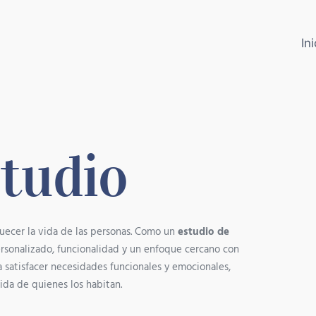
Ini
tudio
uecer la vida de las personas. Como un
estudio de
rsonalizado, funcionalidad y un enfoque cercano con
 satisfacer necesidades funcionales y emocionales,
ida de quienes los habitan.