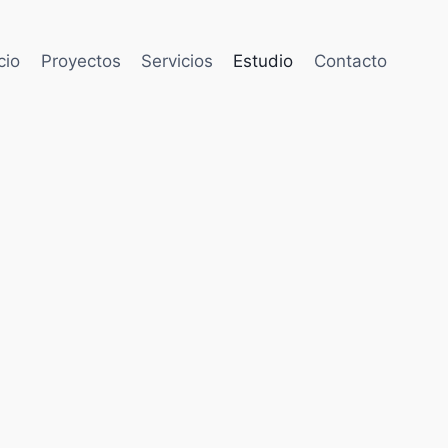
cio
Proyectos
Servicios
Estudio
Contacto