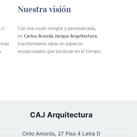
Nuestra visión
 ir
Con una visión integral y personalizada,
en
Carlos Aranda Jarque Arquitectura
,
ncias
transformamos ideas en espacios
.
excepcionales que perduran en el tiempo.
CAJ Arquitectura
Cirilo Amorós, 27 Piso 4 Letra D