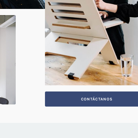
CONTÁCTANOS