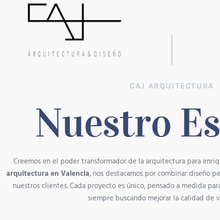
CAJ ARQUITECTURA
Nuestro Es
Creemos en el poder transformador de la arquitectura para enriq
arquitectura en Valencia
, nos destacamos por combinar diseño pe
nuestros clientes. Cada proyecto es único, pensado a medida para
siempre buscando mejorar la calidad de v